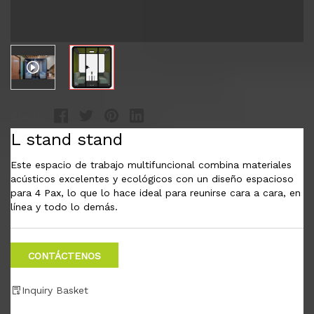
Cuota:
L stand stand
Este espacio de trabajo multifuncional combina materiales
acústicos excelentes y ecológicos con un diseño espacioso
para 4 Pax, lo que lo hace ideal para reunirse cara a cara, en
línea y todo lo demás.
CONTÁCTENOS
Inquiry Basket