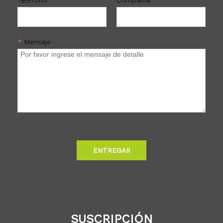
*
Mensaje
ENTREGAR
SUSCRIPCIÓN