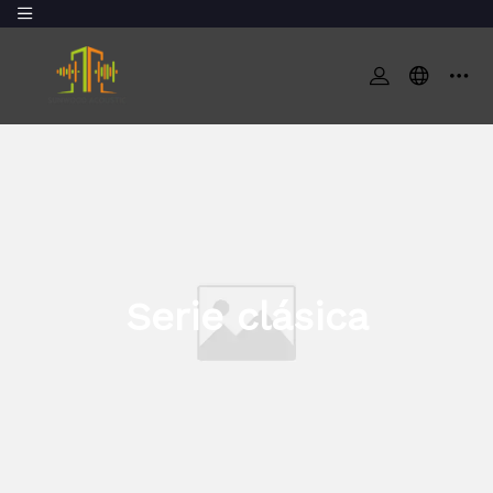
Serie clásica