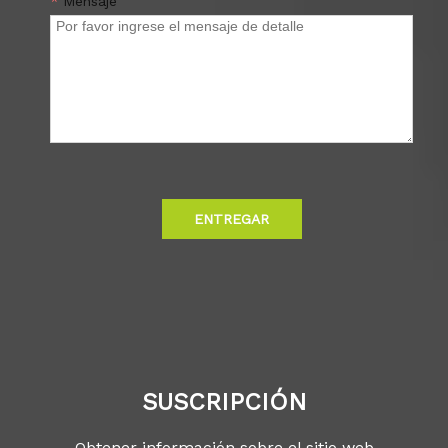
*
Mensaje
ENTREGAR
SUSCRIPCIÓN
Obtener información sobre el sitio web